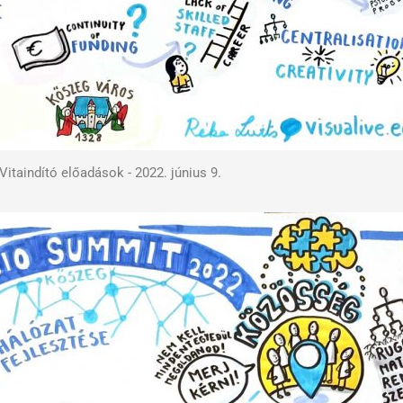
Vitaindító előadások - 2022. június 9.