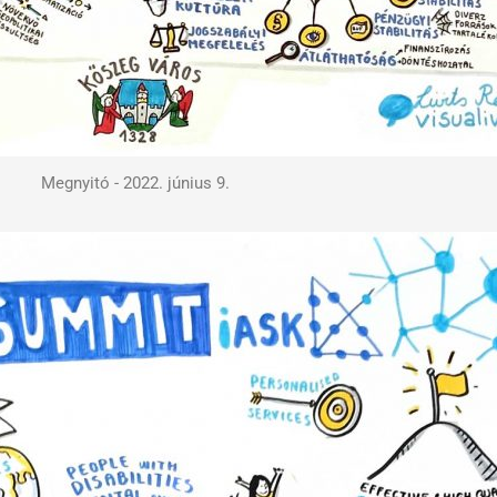
Megnyitó - 2022. június 9.