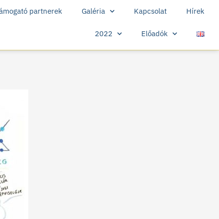
ámogató partnerek
Galéria
Kapcsolat
Hírek
2022
Előadók