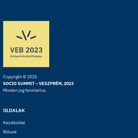
Copyright © 2025
SOCIO SUMMIT – VESZPRÉM, 2023
Minden jog fenntartva.
OLDALAK
Kezdőoldal
Rólunk