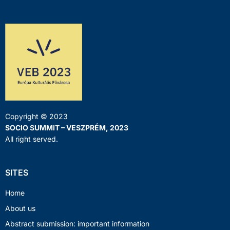
Copyright © 2023
SOCIO SUMMIT – VESZPRÉM, 2023
All right served.
SITES
Home
About us
Abstract submission: important information